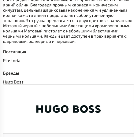
яркий облик. Благодаря прочным каркасам, коническим
силуэтам, цельным шариковым наконечникам и удлиненным
колпачкам эта линия представляет собой утонченную
эволюцию. Эта ручка предлагается в двух цветовых вариантах:
Матовый черный с небольшими блестящими хромированными
кольцами Матовый пистолет с небольшими блестящими
черными кольцами. Каждый цвет доступен в трех вариантах:
шариковый, роллерный и перьевой.
Поставщик
Plastoria
Бренды
Hugo Boss