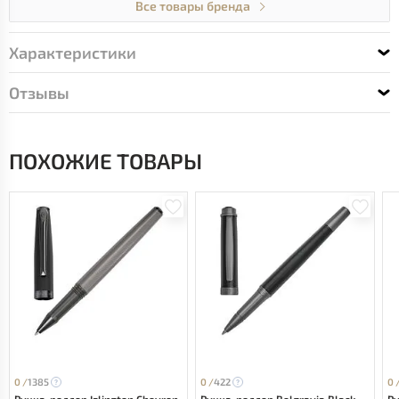
Все товары бренда
Характеристики
Отзывы
ПОХОЖИЕ ТОВАРЫ
0 /
1385
0 /
422
0 