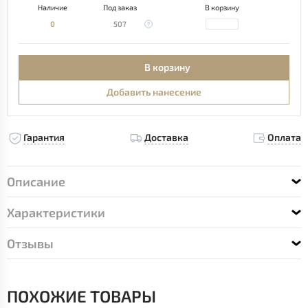
Наличие
Под заказ
В корзину
0
507
В корзину
Добавить нанесение
Гарантия
Доставка
Оплата
Описание
Характеристики
Отзывы
ПОХОЖИЕ ТОВАРЫ