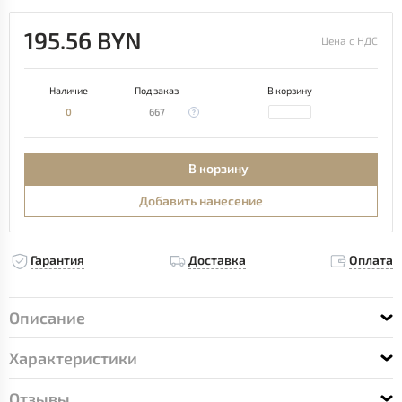
195.56 BYN
Цена с НДС
Наличие
Под заказ
В корзину
0
667
В корзину
Добавить нанесение
Гарантия
Доставка
Оплата
Описание
Характеристики
Отзывы