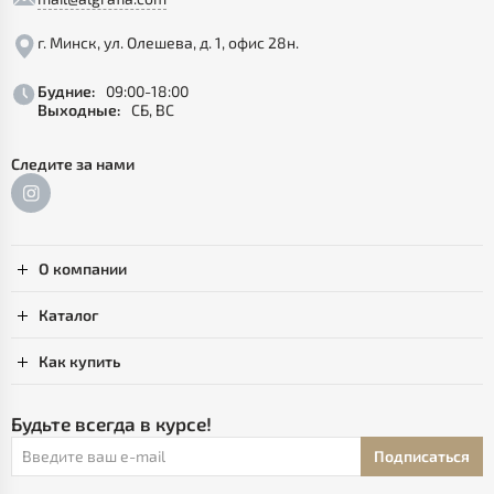
г. Минск, ул. Олешева, д. 1, офис 28н.
Будние:
09:00-18:00
Выходные:
СБ, ВС
Следите за нами
О компании
Каталог
Как купить
Будьте всегда в курсе!
Подписаться