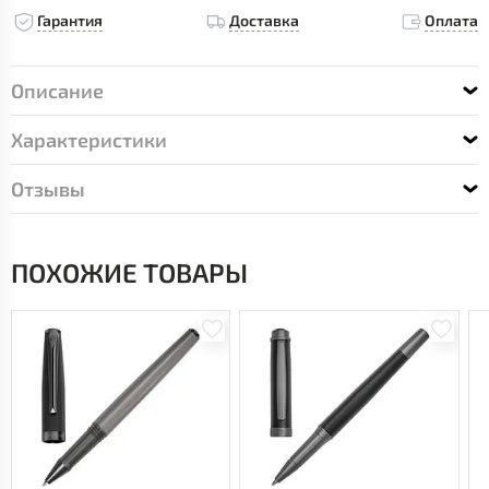
Гарантия
Доставка
Оплата
Описание
Характеристики
Отзывы
ПОХОЖИЕ ТОВАРЫ