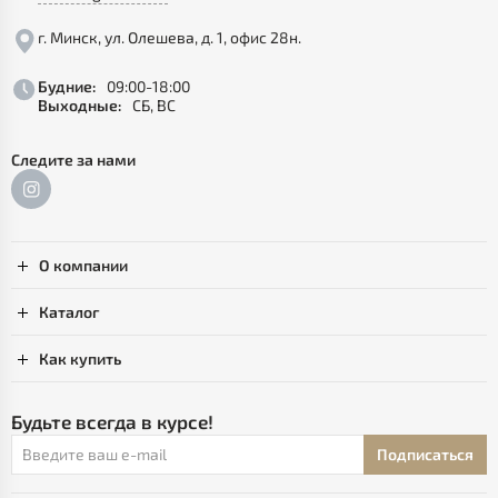
г. Минск, ул. Олешева, д. 1, офис 28н.
Будние:
09:00-18:00
Выходные:
СБ, ВС
Следите за нами
О компании
Каталог
Как купить
Будьте всегда в курсе!
Подписаться