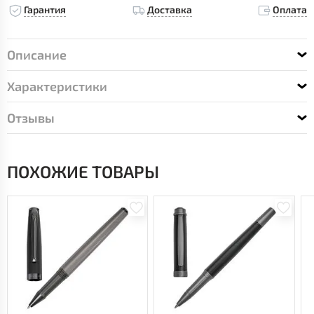
Гарантия
Доставка
Оплата
Описание
Характеристики
Отзывы
ПОХОЖИЕ ТОВАРЫ