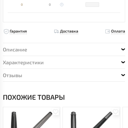
0
0
Гарантия
Доставка
Оплата
Описание
Характеристики
Отзывы
ПОХОЖИЕ ТОВАРЫ