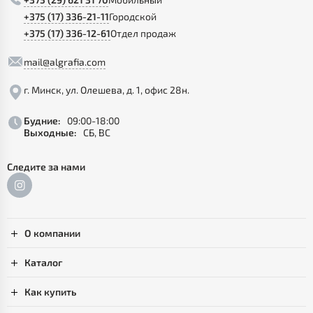
+375 (17) 336-21-11
Городской
+375 (17) 336-12-61
Отдел продаж
mail@algrafia.com
г. Минск, ул. Олешева, д. 1, офис 28н.
Будние:
09:00-18:00
Выходные:
СБ, ВС
Следите за нами
О компании
Каталог
Как купить