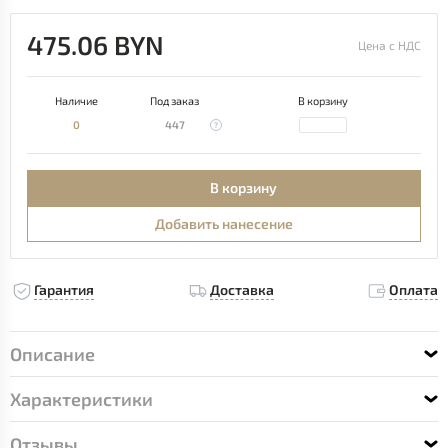
475.06 BYN
Цена с НДС
Наличие
Под заказ
В корзину
0
447
В корзину
Добавить нанесение
Гарантия
Доставка
Оплата
Описание
Характеристики
Отзывы