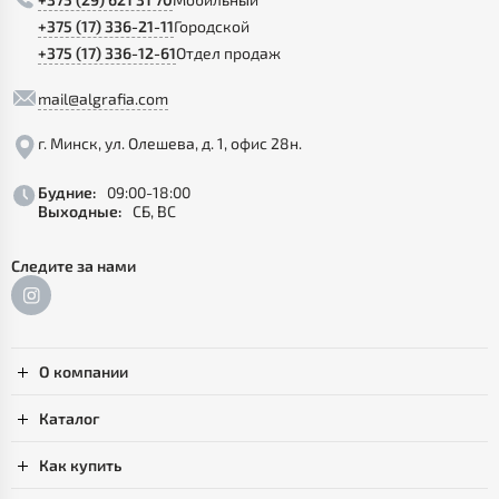
+375 (17) 336-21-11
Городской
+375 (17) 336-12-61
Отдел продаж
mail@algrafia.com
г. Минск, ул. Олешева, д. 1, офис 28н.
Будние:
09:00-18:00
Выходные:
СБ, ВС
Следите за нами
О компании
Каталог
Как купить