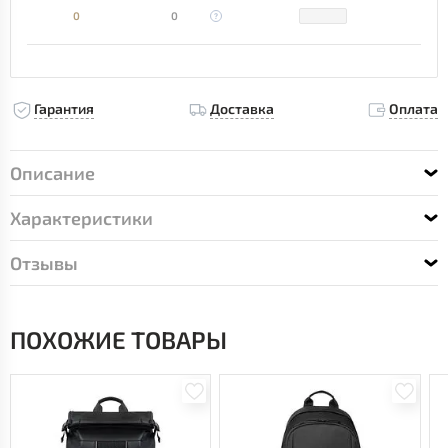
0
0
Гарантия
Доставка
Оплата
Описание
Характеристики
Отзывы
ПОХОЖИЕ ТОВАРЫ