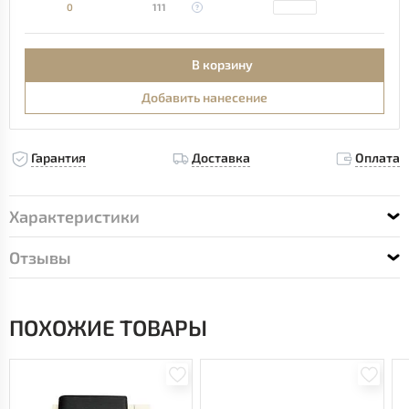
0
111
В корзину
Добавить нанесение
Гарантия
Доставка
Оплата
Характеристики
Отзывы
ПОХОЖИЕ ТОВАРЫ