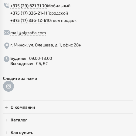
+375 (29) 621 31 70
Мобильный
+375 (17) 336-21-11
Городской
+375 (17) 336-12-61
Отдел продаж
mail@algrafia.com
г. Минск, ул. Олешева, д. 1, офис 28н.
Будние:
09:00-18:00
Выходные:
СБ, ВС
Следите за нами
О компании
Каталог
Как купить