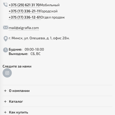
+375 (29) 621 31 70
Мобильный
+375 (17) 336-21-11
Городской
+375 (17) 336-12-61
Отдел продаж
mail@algrafia.com
г. Минск, ул. Олешева, д. 1, офис 28н.
Будние:
09:00-18:00
Выходные:
СБ, ВС
Следите за нами
О компании
Каталог
Как купить