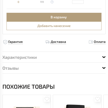
0
111
В корзину
Добавить нанесение
Гарантия
Доставка
Оплата
Характеристики
Отзывы
ПОХОЖИЕ ТОВАРЫ