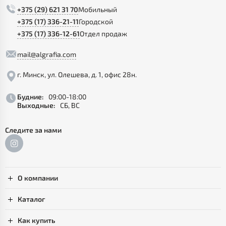
+375 (29) 621 31 70
Мобильный
+375 (17) 336-21-11
Городской
+375 (17) 336-12-61
Отдел продаж
mail@algrafia.com
г. Минск, ул. Олешева, д. 1, офис 28н.
Будние:
09:00-18:00
Выходные:
СБ, ВС
Следите за нами
О компании
Каталог
Как купить