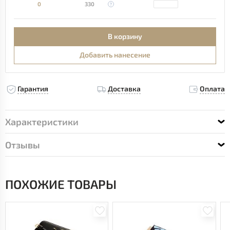
0
330
В корзину
Добавить нанесение
Гарантия
Доставка
Оплата
Характеристики
Отзывы
ПОХОЖИЕ ТОВАРЫ