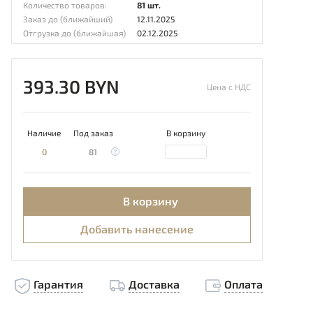
Количество товаров:
81 шт.
Заказ до (ближайший)
12.11.2025
Отгрузка до (ближайшая)
02.12.2025
393.30 BYN
Цена с НДС
Наличие
Под заказ
В корзину
0
81
В корзину
Добавить нанесение
Гарантия
Доставка
Оплата