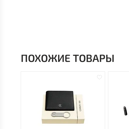
ПОХОЖИЕ ТОВАРЫ