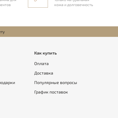
иентов
кожа и долговечность
ету
Как купить
Оплата
Доставка
подарки
Популярные вопросы
График поставок