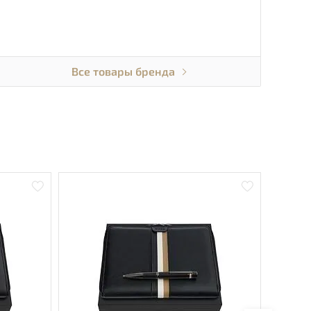
Все товары бренда