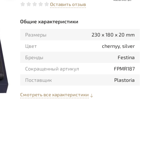
Оставить отзыв
Общие характеристики
Размеры
230 x 180 x 20 mm
Цвет
chernyy, silver
Бренды
Festina
Сокращенный артикул
FPMR187
Поставщик
Plastoria
Смотреть все характеристики