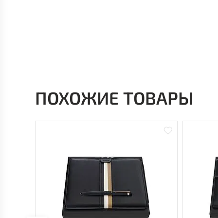
ПОХОЖИЕ ТОВАРЫ