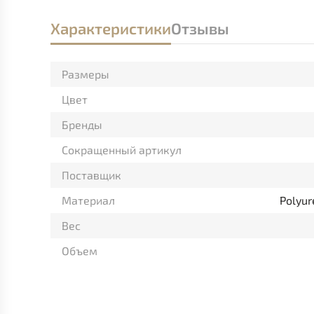
Характеристики
Отзывы
Размеры
Цвет
Бренды
Сокращенный артикул
Поставщик
Материал
Polyur
Вес
Объем