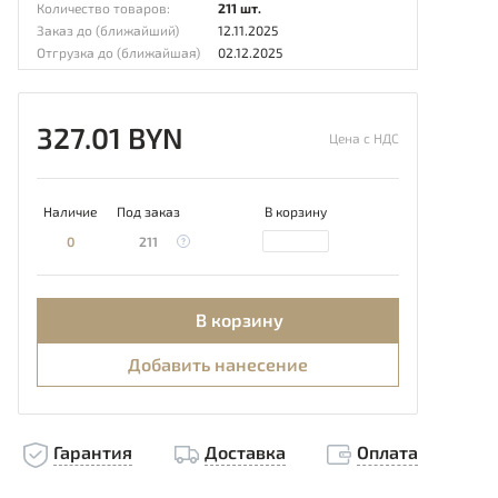
Количество товаров:
211 шт.
Заказ до (ближайший)
12.11.2025
Отгрузка до (ближайшая)
02.12.2025
327.01 BYN
Цена с НДС
Наличие
Под заказ
В корзину
0
211
В корзину
Добавить нанесение
Гарантия
Доставка
Оплата