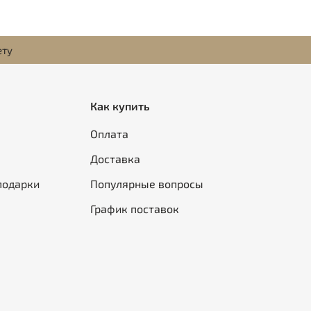
ету
Как купить
Оплата
Доставка
подарки
Популярные вопросы
График поставок