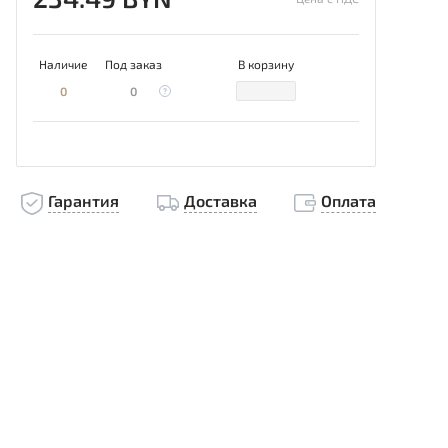
Наличие
Под заказ
В корзину
0
0
Гарантия
Доставка
Оплата