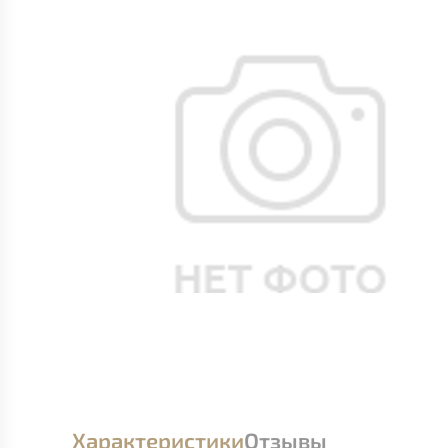
Характеристики
Отзывы