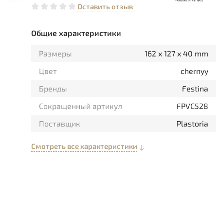
Оставить отзыв
Общие характеристики
Размеры
162 x 127 x 40 mm
Цвет
chernyy
Бренды
Festina
Сокращенный артикул
FPVC528
Поставщик
Plastoria
Смотреть все характеристики