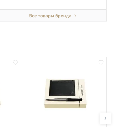
Все товары бренда