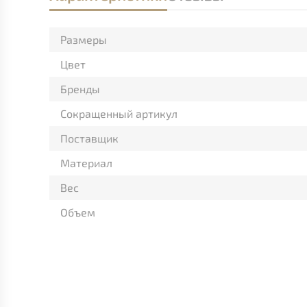
Размеры
Цвет
Бренды
Сокращенный артикул
Поставщик
Материал
Вес
Объем