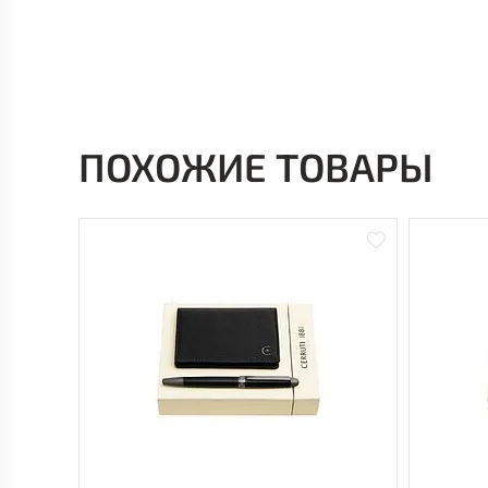
ПОХОЖИЕ ТОВАРЫ