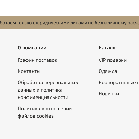
ботаем только с юридическими лицами по безналичному расч
О компании
Каталог
График поставок
VIP подарки
Контакты
Одежда
Обработка персональных
Корпоративные 
данных и политика
Новинки
конфиденциальности
Политика в отношении
файлов cookies