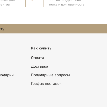
иентов
кожа и долговечность
ету
Как купить
Оплата
Доставка
подарки
Популярные вопросы
График поставок