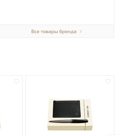
Все товары бренда