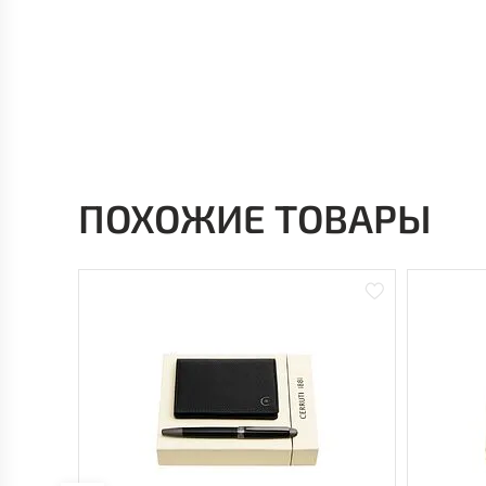
ПОХОЖИЕ ТОВАРЫ