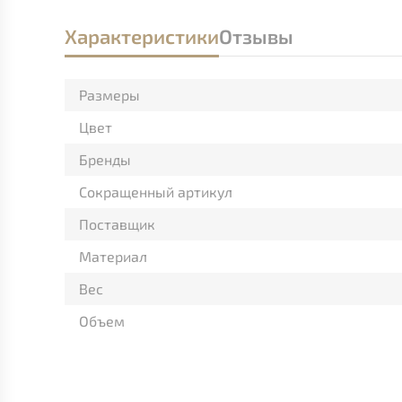
Характеристики
Отзывы
Размеры
Цвет
Бренды
Сокращенный артикул
Поставщик
Материал
Вес
Объем