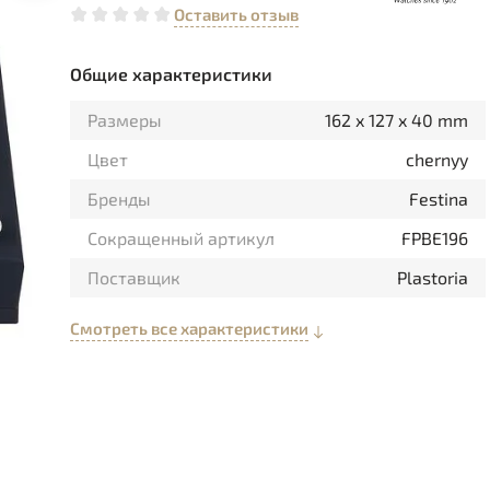
Оставить отзыв
Общие характеристики
Размеры
162 x 127 x 40 mm
Цвет
chernyy
Бренды
Festina
Сокращенный артикул
FPBE196
Поставщик
Plastoria
Смотреть все характеристики