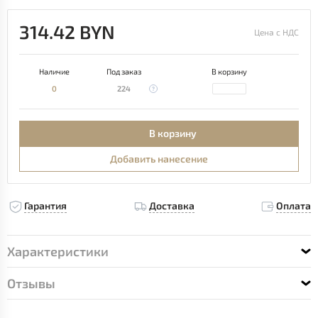
314.42 BYN
Цена с НДС
Наличие
Под заказ
В корзину
0
224
В корзину
Добавить нанесение
Гарантия
Доставка
Оплата
Характеристики
Отзывы