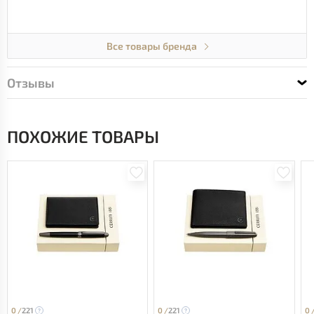
Все товары бренда
Отзывы
ПОХОЖИЕ ТОВАРЫ
0 /
221
0 /
221
0 