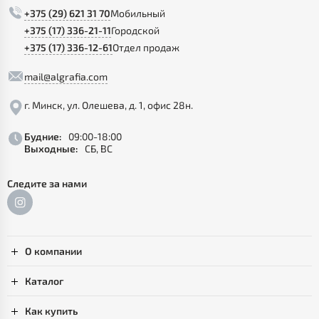
+375 (29) 621 31 70
Мобильный
+375 (17) 336-21-11
Городской
+375 (17) 336-12-61
Отдел продаж
mail@algrafia.com
г. Минск, ул. Олешева, д. 1, офис 28н.
Будние:
09:00-18:00
Выходные:
СБ, ВС
Следите за нами
О компании
Каталог
Как купить