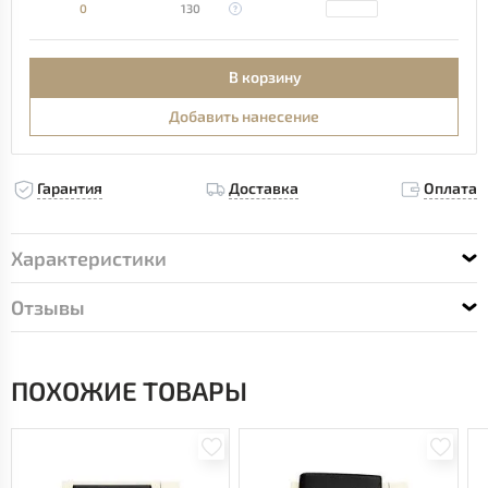
0
130
В корзину
Добавить нанесение
Гарантия
Доставка
Оплата
Характеристики
Отзывы
ПОХОЖИЕ ТОВАРЫ