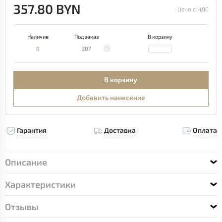
357.80 BYN
Цена с НДС
Наличие
Под заказ
В корзину
0
207
В корзину
Добавить нанесение
Гарантия
Доставка
Оплата
Описание
Характеристики
Отзывы