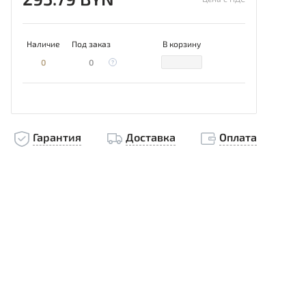
Наличие
Под заказ
В корзину
0
0
Гарантия
Доставка
Оплата