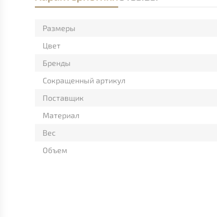
Размеры
Цвет
Бренды
Сокращенный артикул
Поставщик
Материал
Вес
Объем