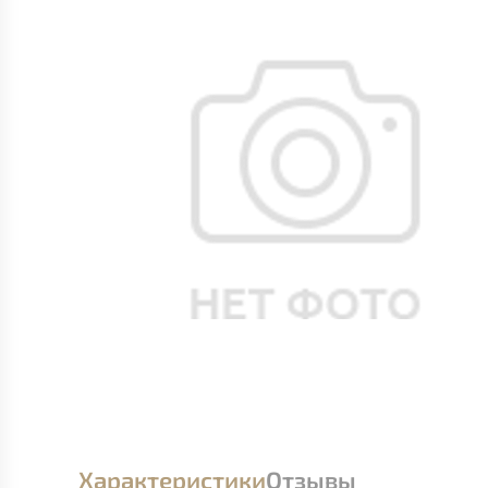
Характеристики
Отзывы