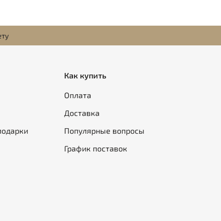
ету
Как купить
Оплата
Доставка
подарки
Популярные вопросы
График поставок