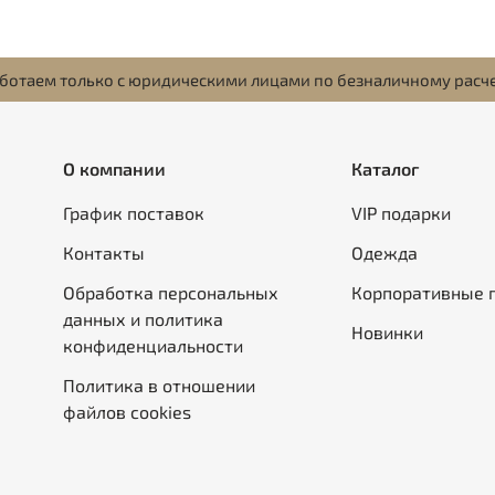
ботаем только с юридическими лицами по безналичному расч
О компании
Каталог
График поставок
VIP подарки
Контакты
Одежда
Обработка персональных
Корпоративные 
данных и политика
Новинки
конфиденциальности
Политика в отношении
файлов cookies