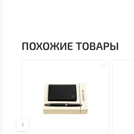
ПОХОЖИЕ ТОВАРЫ