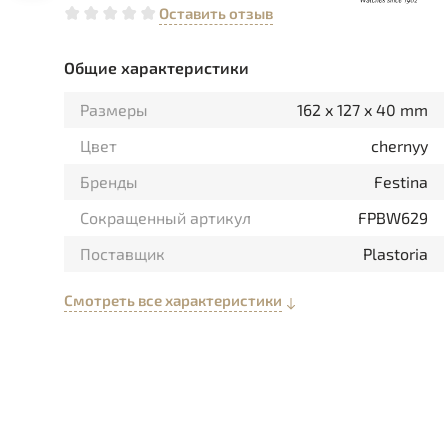
Оставить отзыв
Общие характеристики
Размеры
162 x 127 x 40 mm
Цвет
chernyy
Бренды
Festina
Сокращенный артикул
FPBW629
Поставщик
Plastoria
Смотреть все характеристики