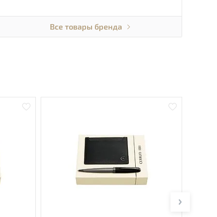
Все товары бренда