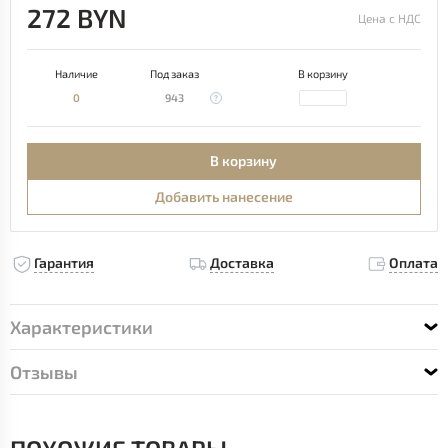
272 BYN
Цена с НДС
Наличие
Под заказ
В корзину
0
943
В корзину
Добавить нанесение
Гарантия
Доставка
Оплата
Характеристики
Отзывы