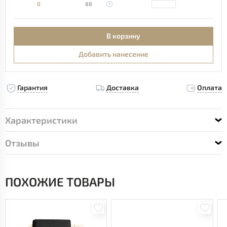
0
88
В корзину
Добавить нанесение
Гарантия
Доставка
Оплата
Характеристики
Отзывы
ПОХОЖИЕ ТОВАРЫ