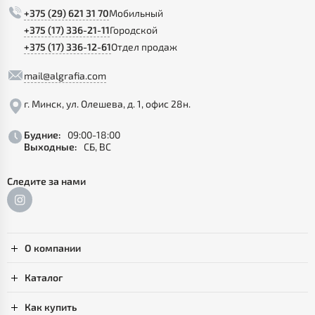
+375 (29) 621 31 70
Мобильный
+375 (17) 336-21-11
Городской
+375 (17) 336-12-61
Отдел продаж
mail@algrafia.com
г. Минск, ул. Олешева, д. 1, офис 28н.
Будние:
09:00-18:00
Выходные:
СБ, ВС
Следите за нами
О компании
Каталог
Как купить