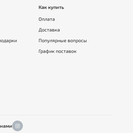
Как купить
Оплата
Доставка
подарки
Популярные вопросы
График поставок
 нами