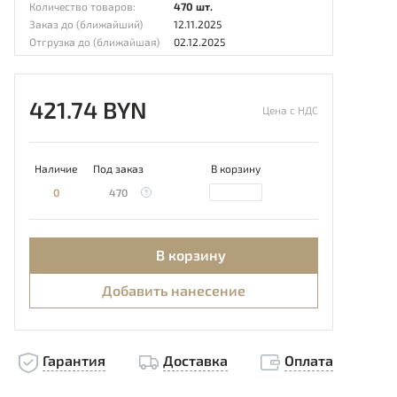
Количество товаров:
470 шт.
Заказ до (ближайший)
12.11.2025
Отгрузка до (ближайшая)
02.12.2025
421.74 BYN
Цена с НДС
Наличие
Под заказ
В корзину
0
470
В корзину
Добавить нанесение
Гарантия
Доставка
Оплата