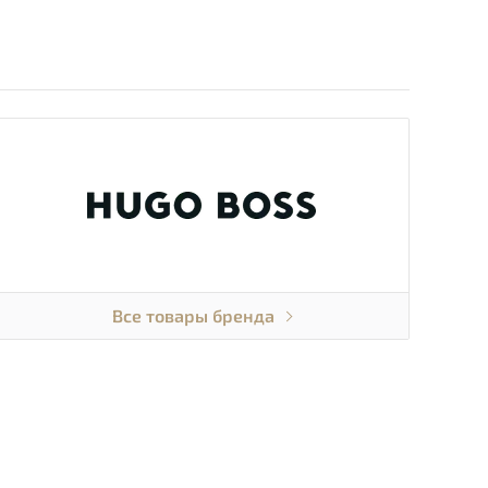
Все товары бренда