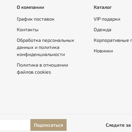
О компании
Каталог
График поставок
VIP подарки
Контакты
Одежда
Обработка персональных
Корпоративные 
данных и политика
Новинки
конфиденциальности
Политика в отношении
файлов cookies
Подписаться
Следите за