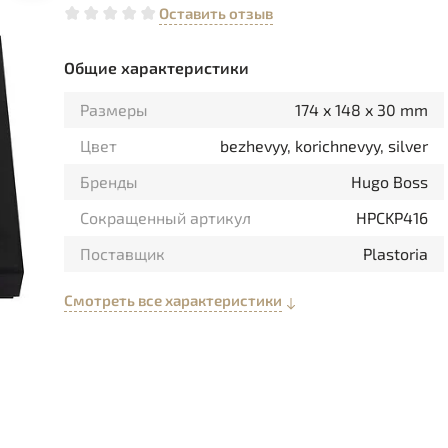
Оставить отзыв
Общие характеристики
Размеры
174 x 148 x 30 mm
Цвет
bezhevyy, korichnevyy, silver
Бренды
Hugo Boss
Сокращенный артикул
HPCKP416
Поставщик
Plastoria
Смотреть все характеристики