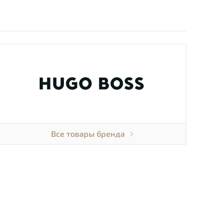
Все товары бренда