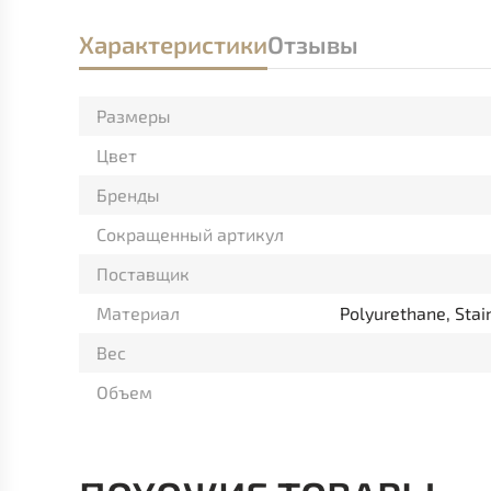
Характеристики
Отзывы
Размеры
Цвет
Бренды
Сокращенный артикул
Поставщик
Материал
Polyurethane, Stain
Вес
Объем