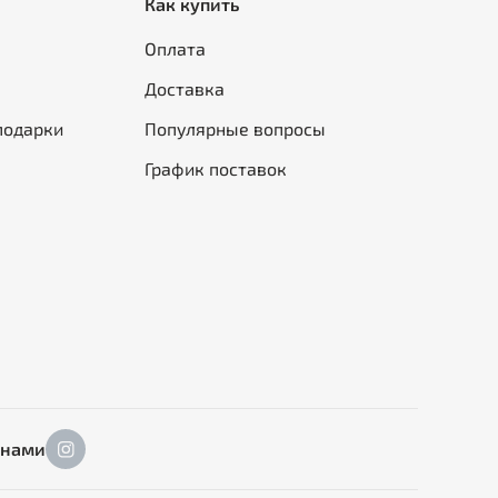
Как купить
Оплата
Доставка
подарки
Популярные вопросы
График поставок
 нами