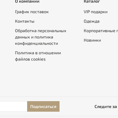
О компании
Каталог
График поставок
VIP подарки
Контакты
Одежда
Обработка персональных
Корпоративные 
данных и политика
Новинки
конфиденциальности
Политика в отношении
файлов cookies
Подписаться
Следите за