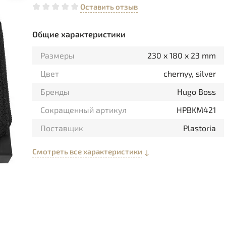
Оставить отзыв
Общие характеристики
Размеры
230 x 180 x 23 mm
Цвет
chernyy, silver
Бренды
Hugo Boss
Сокращенный артикул
HPBKM421
Поставщик
Plastoria
Смотреть все характеристики