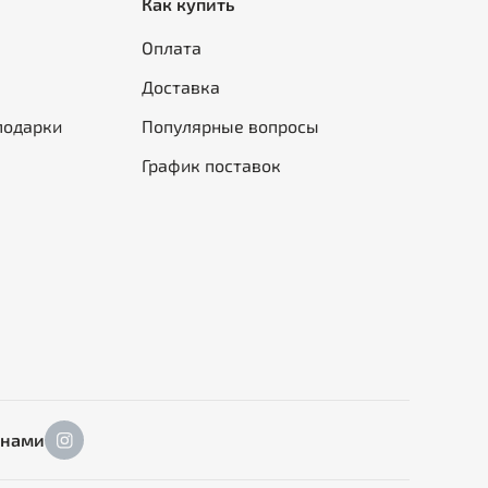
Как купить
Оплата
Доставка
подарки
Популярные вопросы
График поставок
 нами