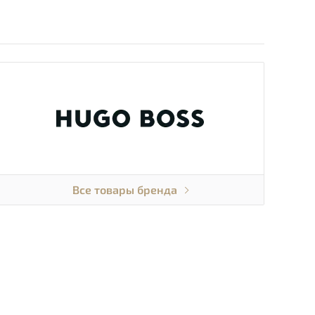
Все товары бренда