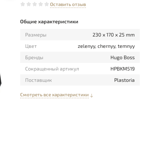
Оставить отзыв
Общие характеристики
Размеры
230 x 170 x 25 mm
Цвет
zelenyy, chernyy, temnyy
Бренды
Hugo Boss
Сокращенный артикул
HPBKM519
Поставщик
Plastoria
Смотреть все характеристики