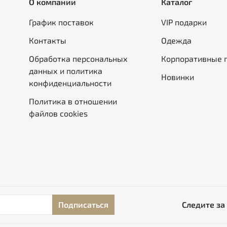
О компании
Каталог
График поставок
VIP подарки
Контакты
Одежда
Обработка персональных
Корпоративные 
данных и политика
Новинки
конфиденциальности
Политика в отношении
файлов cookies
Подписаться
Следите за