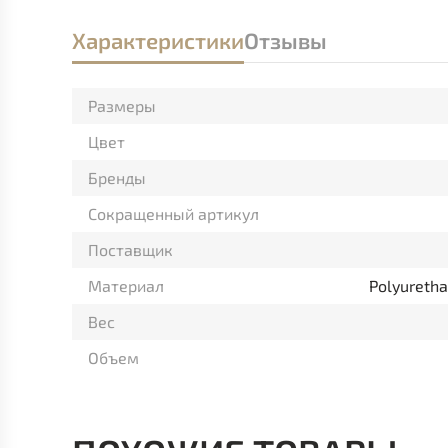
Характеристики
Отзывы
Размеры
Цвет
Бренды
Сокращенный артикул
Поставщик
Материал
Polyuretha
Вес
Объем