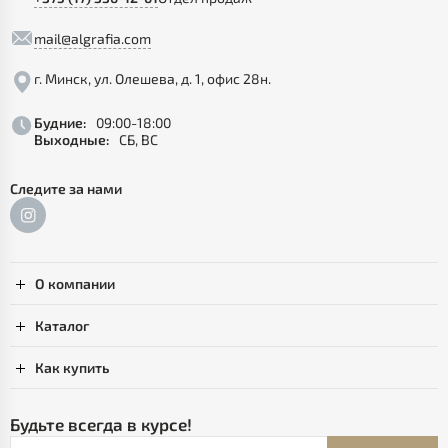
mail@algrafia.com
г. Минск, ул. Олешева, д. 1, офис 28н.
Будние:
09:00-18:00
Выходные:
СБ, ВС
Следите за нами
О компании
Каталог
Как купить
Будьте всегда в курсе!