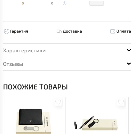
0
0
Гарантия
Доставка
Оплата
Характеристики
Отзывы
ПОХОЖИЕ ТОВАРЫ