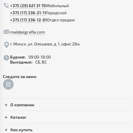
+375 (29) 621 31 70
Мобильный
+375 (17) 336-21-11
Городской
+375 (17) 336-12-61
Отдел продаж
mail@algrafia.com
г. Минск, ул. Олешева, д. 1, офис 28н.
Будние:
09:00-18:00
Выходные:
СБ, ВС
Следите за нами
О компании
Каталог
Как купить