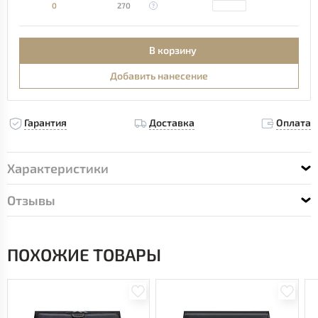
0
270
В корзину
Добавить нанесение
Гарантия
Доставка
Оплата
Характеристики
Отзывы
ПОХОЖИЕ ТОВАРЫ