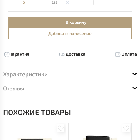
0
218
В корзину
Добавить нанесение
Гарантия
Доставка
Оплата
Характеристики
Отзывы
ПОХОЖИЕ ТОВАРЫ