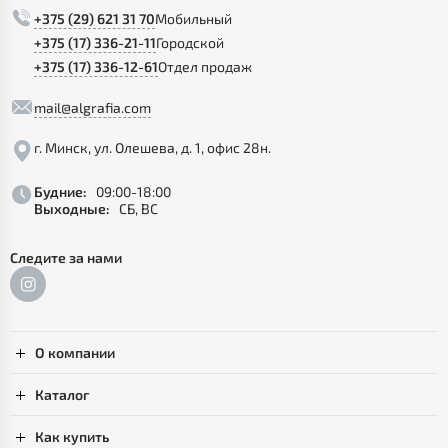
+375 (29) 621 31 70
Мобильный
+375 (17) 336-21-11
Городской
+375 (17) 336-12-61
Отдел продаж
mail@algrafia.com
г. Минск, ул. Олешева, д. 1, офис 28н.
Будние:
09:00-18:00
Выходные:
СБ, ВС
Следите за нами
О компании
Каталог
Как купить