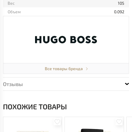
Вес
105
Объем
0.092
Все товары бренда
Отзывы
ПОХОЖИЕ ТОВАРЫ