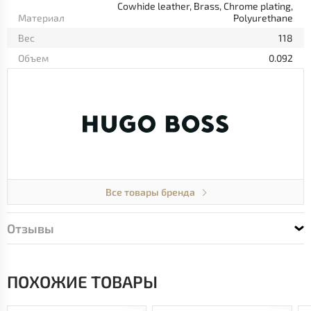
Cowhide leather, Brass, Chrome plating,
Материал
Polyurethane
Вес
118
Объем
0.092
Все товары бренда
Отзывы
ПОХОЖИЕ ТОВАРЫ