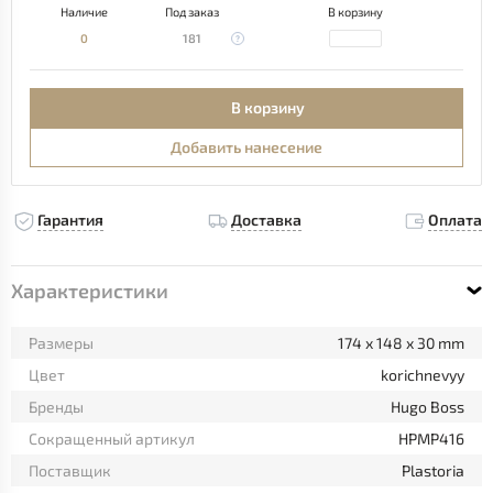
Наличие
Под заказ
В корзину
0
181
В корзину
Добавить нанесение
Гарантия
Доставка
Оплата
Характеристики
Размеры
174 x 148 x 30 mm
Цвет
korichnevyy
Бренды
Hugo Boss
Сокращенный артикул
HPMP416
Поставщик
Plastoria