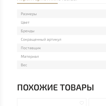
Размеры
Цвет
Бренды
Сокращенный артикул
Поставщик
Материал
Вес
ПОХОЖИЕ ТОВАРЫ