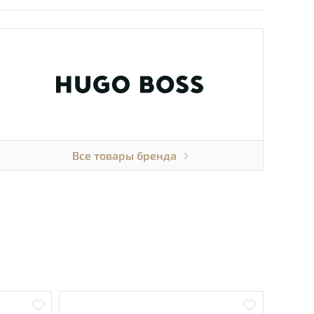
Все товары бренда