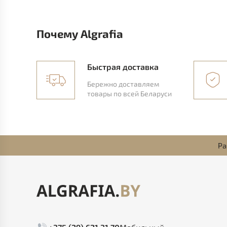
Почему Algrafia
Быстрая доставка
Бережно доставляем
товары по всей Беларуси
Ра