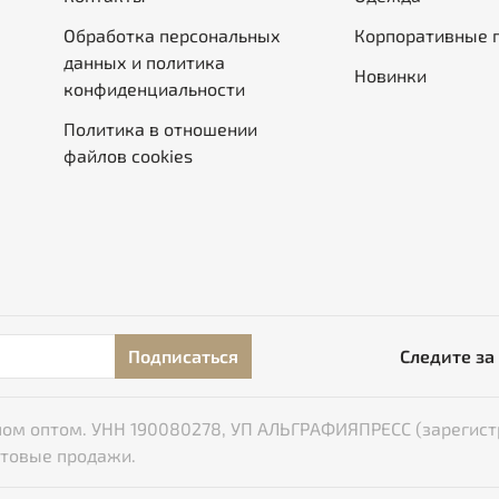
Обработка персональных
Корпоративные 
данных и политика
Новинки
конфиденциальности
Политика в отношении
файлов cookies
Подписаться
Следите за
типом оптом. УНН 190080278, УП АЛЬГРАФИЯПРЕСС (зарегист
птовые продажи.