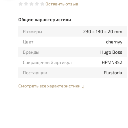
Оставить отзыв
Общие характеристики
Размеры
230 x 180 x 20 mm
Цвет
chernyy
Бренды
Hugo Boss
Сокращенный артикул
HPMN352
Поставщик
Plastoria
Смотреть все характеристики