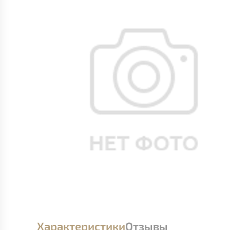
Характеристики
Отзывы