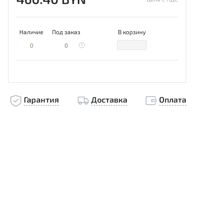
Наличие
Под заказ
В корзину
0
0
Гарантия
Доставка
Оплата