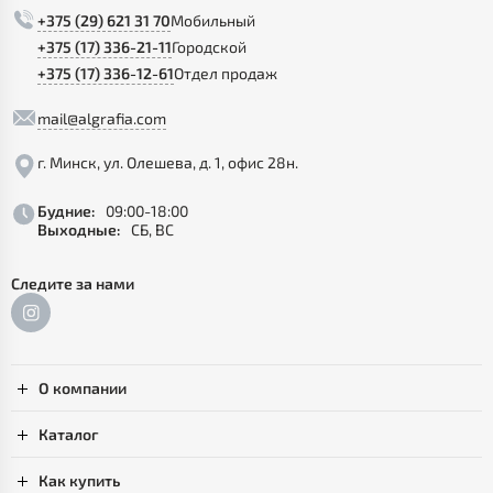
+375 (29) 621 31 70
Мобильный
+375 (17) 336-21-11
Городской
+375 (17) 336-12-61
Отдел продаж
mail@algrafia.com
г. Минск, ул. Олешева, д. 1, офис 28н.
Будние:
09:00-18:00
Выходные:
СБ, ВС
Следите за нами
О компании
Каталог
Как купить