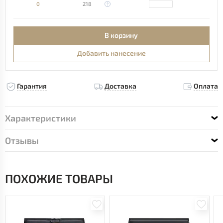
0
218
В корзину
Добавить нанесение
Гарантия
Доставка
Оплата
Характеристики
Отзывы
ПОХОЖИЕ ТОВАРЫ