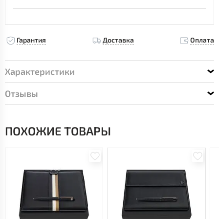
Гарантия
Доставка
Оплата
Характеристики
Отзывы
ПОХОЖИЕ ТОВАРЫ