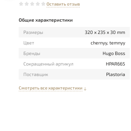
Оставить отзыв
Общие характеристики
Размеры
320 x 235 x 30 mm
Цвет
chernyy, temnyy
Бренды
Hugo Boss
Сокращенный артикул
HPAR665
Поставщик
Plastoria
Смотреть все характеристики