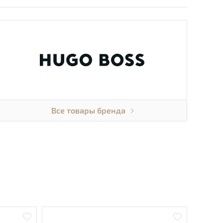
Все товары бренда