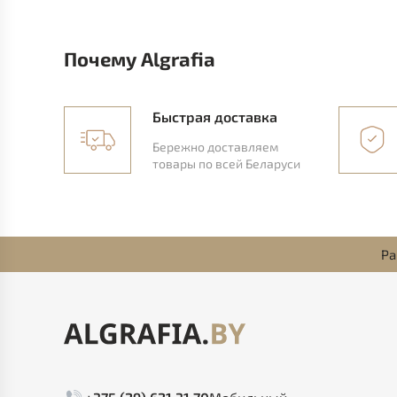
Почему Algrafia
Быстрая доставка
Бережно доставляем
товары по всей Беларуси
Ра