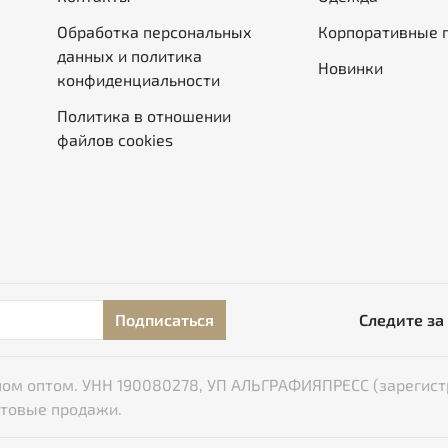
Обработка персональных
Корпоративные 
данных и политика
Новинки
конфиденциальности
Политика в отношении
файлов cookies
Подписаться
Следите за
типом оптом. УНН 190080278, УП АЛЬГРАФИЯПРЕСС (зарегист
птовые продажи.