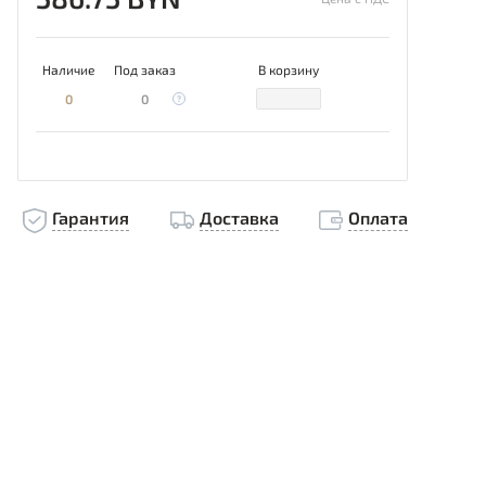
Наличие
Под заказ
В корзину
0
0
Гарантия
Доставка
Оплата