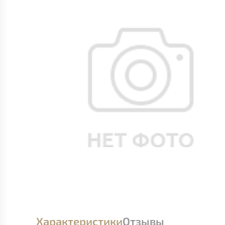
Характеристики
Отзывы