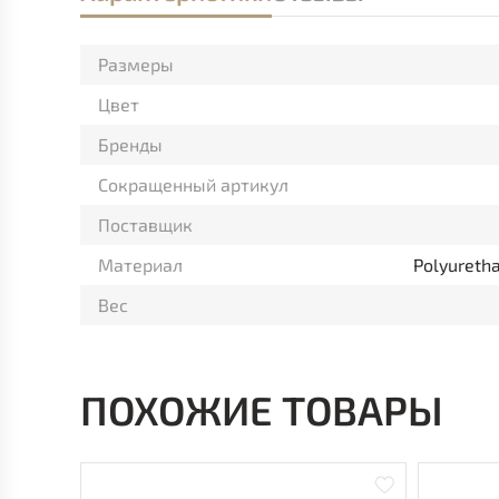
Размеры
Цвет
Бренды
Сокращенный артикул
Поставщик
Материал
Polyuretha
Вес
ПОХОЖИЕ ТОВАРЫ