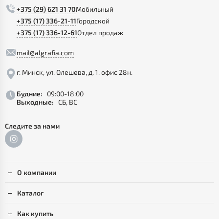
+375 (29) 621 31 70
Мобильный
+375 (17) 336-21-11
Городской
+375 (17) 336-12-61
Отдел продаж
mail@algrafia.com
г. Минск, ул. Олешева, д. 1, офис 28н.
Будние:
09:00-18:00
Выходные:
СБ, ВС
Следите за нами
О компании
Каталог
Как купить