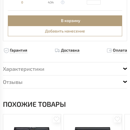
0
434
В корзину
Добавить нанесение
Гарантия
Доставка
Оплата
Характеристики
Отзывы
ПОХОЖИЕ ТОВАРЫ