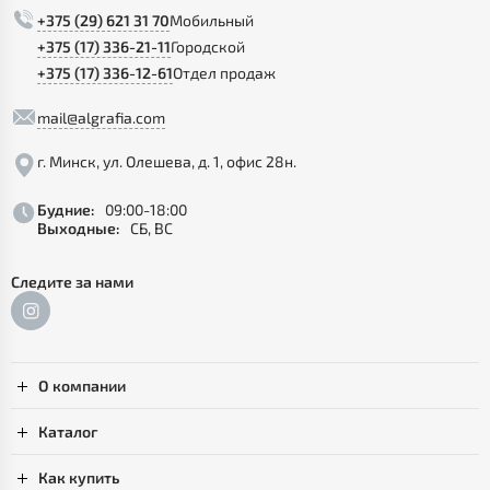
+375 (29) 621 31 70
Мобильный
+375 (17) 336-21-11
Городской
+375 (17) 336-12-61
Отдел продаж
mail@algrafia.com
г. Минск, ул. Олешева, д. 1, офис 28н.
Будние:
09:00-18:00
Выходные:
СБ, ВС
Следите за нами
О компании
Каталог
Как купить