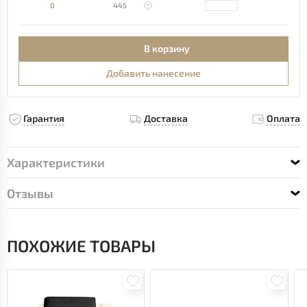
0
445
В корзину
Добавить нанесение
Гарантия
Доставка
Оплата
Характеристики
Отзывы
ПОХОЖИЕ ТОВАРЫ