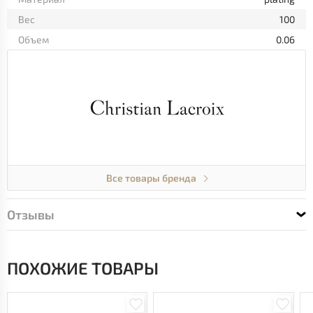
Вес
100
Объем
0.06
Все товары бренда
Отзывы
ПОХОЖИЕ ТОВАРЫ