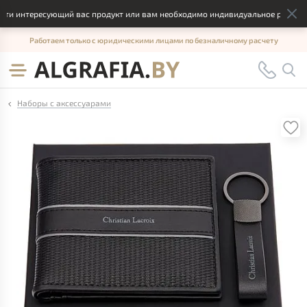
и интересующий вас продукт или вам необходимо индивидуальное решение, 
Работаем только с юридическими лицами по безналичному расчету
Наборы с аксессуарами