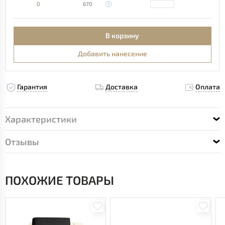
0
670
В корзину
Добавить нанесение
Гарантия
Доставка
Оплата
Характеристики
Отзывы
ПОХОЖИЕ ТОВАРЫ