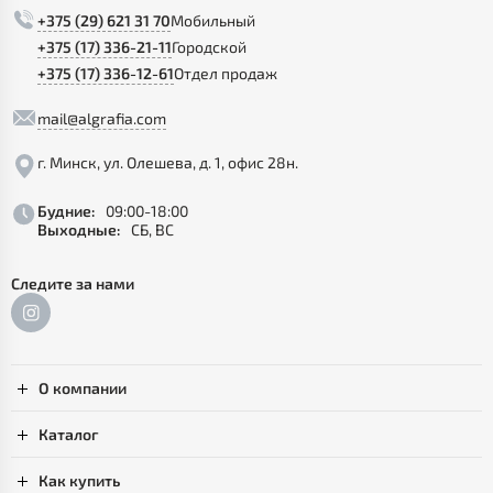
+375 (29) 621 31 70
Мобильный
+375 (17) 336-21-11
Городской
+375 (17) 336-12-61
Отдел продаж
mail@algrafia.com
г. Минск, ул. Олешева, д. 1, офис 28н.
Будние:
09:00-18:00
Выходные:
СБ, ВС
Следите за нами
О компании
Каталог
Как купить