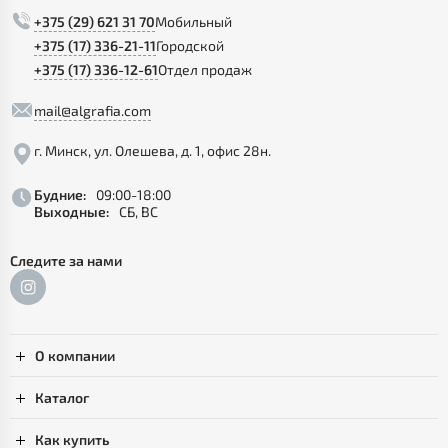
+375 (29) 621 31 70
Мобильный
+375 (17) 336-21-11
Городской
+375 (17) 336-12-61
Отдел продаж
mail@algrafia.com
г. Минск, ул. Олешева, д. 1, офис 28н.
Будние:
09:00-18:00
Выходные:
СБ, ВС
Следите за нами
О компании
Каталог
Как купить