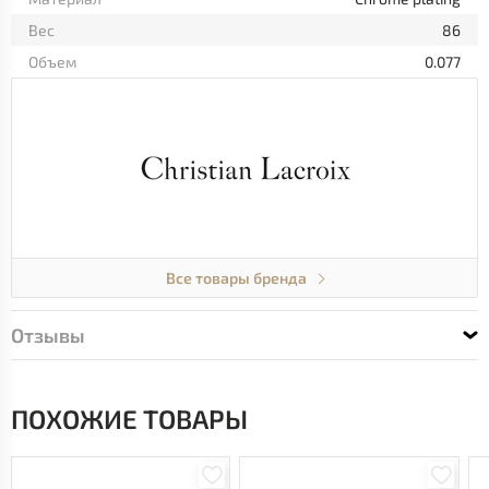
Вес
86
Объем
0.077
Все товары бренда
Отзывы
ПОХОЖИЕ ТОВАРЫ