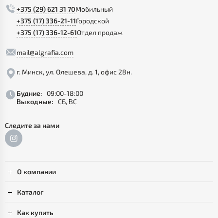
+375 (29) 621 31 70
Мобильный
+375 (17) 336-21-11
Городской
+375 (17) 336-12-61
Отдел продаж
mail@algrafia.com
г. Минск, ул. Олешева, д. 1, офис 28н.
Будние:
09:00-18:00
Выходные:
СБ, ВС
Следите за нами
О компании
Каталог
Как купить