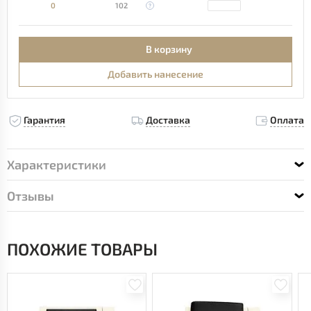
0
102
В корзину
Добавить нанесение
Гарантия
Доставка
Оплата
Характеристики
Отзывы
ПОХОЖИЕ ТОВАРЫ