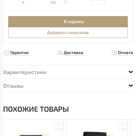
0
153
В корзину
Добавить нанесение
Гарантия
Доставка
Оплата
Характеристики
Отзывы
ПОХОЖИЕ ТОВАРЫ