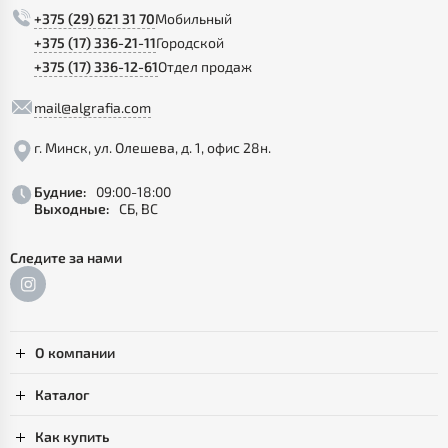
+375 (29) 621 31 70
Мобильный
+375 (17) 336-21-11
Городской
+375 (17) 336-12-61
Отдел продаж
mail@algrafia.com
г. Минск, ул. Олешева, д. 1, офис 28н.
Будние:
09:00-18:00
Выходные:
СБ, ВС
Следите за нами
О компании
Каталог
Как купить