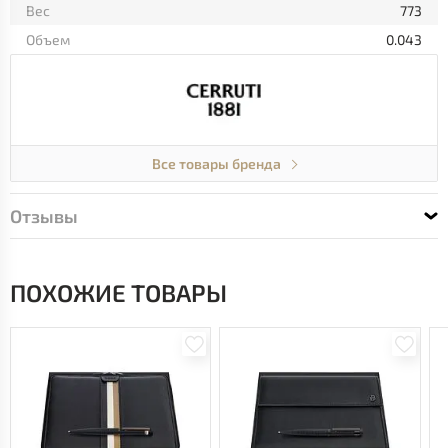
Вес
773
Объем
0.043
Все товары бренда
Отзывы
ПОХОЖИЕ ТОВАРЫ