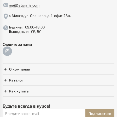
mail@algrafia.com
г. Минск, ул. Олешева, д. 1, офис 28н.
Будние:
09:00-18:00
Выходные:
СБ, ВС
Следите за нами
О компании
Каталог
Как купить
Будьте всегда в курсе!
Подписаться