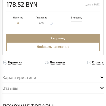
178.52 BYN
Цена с НДС
Наличие
Под заказ
В корзину
0
459
В корзину
Добавить нанесение
Гарантия
Доставка
Оплата
Характеристики
Отзывы