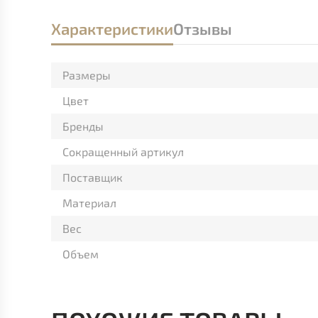
Характеристики
Отзывы
Размеры
Цвет
Бренды
Сокращенный артикул
Поставщик
Материал
Вес
Объем