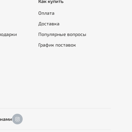
Как купить
Оплата
Доставка
подарки
Популярные вопросы
График поставок
 нами