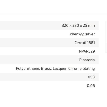
320 x 230 x 25 mm
chernyy, silver
Cerruti 1881
NPAR329
Plastoria
Polyurethane, Brass, Lacquer, Chrome plating
858
0.06