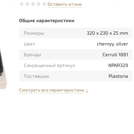
Оставить отзыв
Общие характеристики
Размеры
320 x 230 x 25 mm
Цвет
chernyy, silver
Бренды
Cerruti 1881
Сокращенный артикул
NPAR329
Поставщик
Plastoria
Смотреть все характеристики