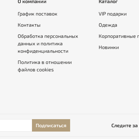
О компании
Каталог
График поставок
VIP подарки
Контакты
Одежда
Обработка персональных
Корпоративные 
данных и политика
Новинки
конфиденциальности
Политика в отношении
файлов cookies
Подписаться
Следите за