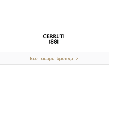
Все товары бренда