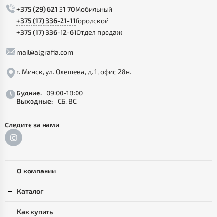
+375 (29) 621 31 70
Мобильный
+375 (17) 336-21-11
Городской
+375 (17) 336-12-61
Отдел продаж
mail@algrafia.com
г. Минск, ул. Олешева, д. 1, офис 28н.
Будние:
09:00-18:00
Выходные:
СБ, ВС
Следите за нами
О компании
Каталог
Как купить