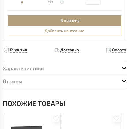
0
732
В корзину
Добавить нанесение
Гарантия
Доставка
Оплата
Характеристики
Отзывы
ПОХОЖИЕ ТОВАРЫ