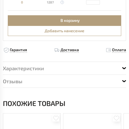
0
1287
В корзину
Добавить нанесение
Гарантия
Доставка
Оплата
Характеристики
Отзывы
ПОХОЖИЕ ТОВАРЫ