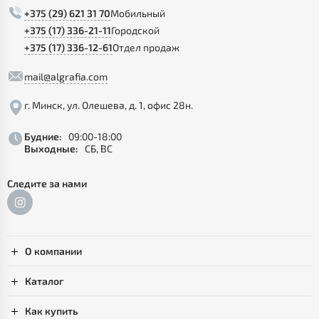
+375 (29) 621 31 70
Мобильный
+375 (17) 336-21-11
Городской
+375 (17) 336-12-61
Отдел продаж
mail@algrafia.com
г. Минск, ул. Олешева, д. 1, офис 28н.
Будние:
09:00-18:00
Выходные:
СБ, ВС
Следите за нами
О компании
Каталог
Как купить