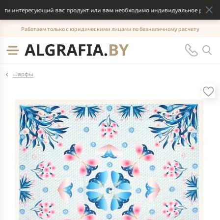
и интересующий вас продукт или вам необходимо индивидуальное решение, 
Работаем только с юридическими лицами по безналичному расчету
Шарфы