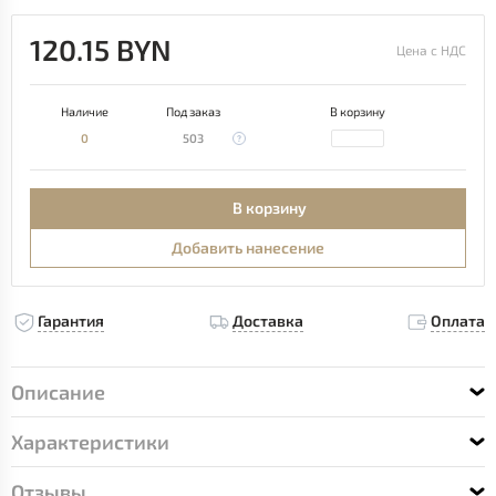
120.15 BYN
Цена с НДС
Наличие
Под заказ
В корзину
0
503
В корзину
Добавить нанесение
Гарантия
Доставка
Оплата
Описание
Характеристики
Отзывы