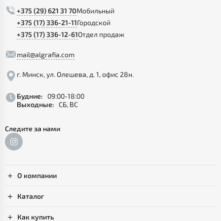
+375 (29) 621 31 70
Мобильный
+375 (17) 336-21-11
Городской
+375 (17) 336-12-61
Отдел продаж
mail@algrafia.com
г. Минск, ул. Олешева, д. 1, офис 28н.
Будние:
09:00-18:00
Выходные:
СБ, ВС
Следите за нами
О компании
Каталог
Как купить