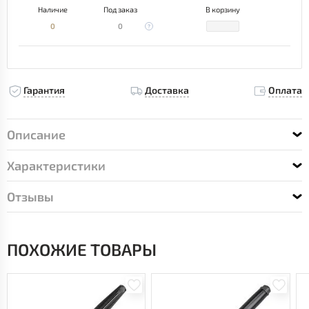
Наличие
Под заказ
В корзину
0
0
Гарантия
Доставка
Оплата
Описание
Характеристики
Отзывы
ПОХОЖИЕ ТОВАРЫ