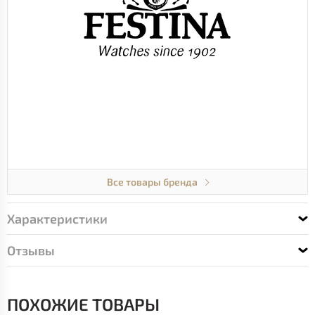
Все товары бренда
Характеристики
Отзывы
ПОХОЖИЕ ТОВАРЫ