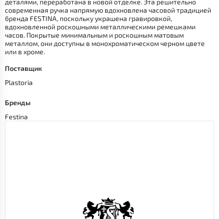
деталями, переработана в новой отделке. Эта решительно
современная ручка напрямую вдохновлена часовой традицией
бренда FESTINA, поскольку украшена гравировкой,
вдохновленной роскошными металлическими ремешками
часов. Покрытые минимальным и роскошным матовым
металлом, они доступны в монохроматическом черном цвете
или в хроме.
Поставщик
Plastoria
Бренды
Festina