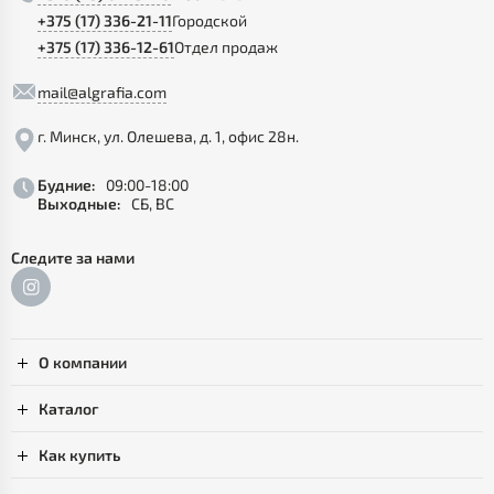
+375 (17) 336-21-11
Городской
+375 (17) 336-12-61
Отдел продаж
mail@algrafia.com
г. Минск, ул. Олешева, д. 1, офис 28н.
Будние:
09:00-18:00
Выходные:
СБ, ВС
Следите за нами
О компании
Каталог
Как купить