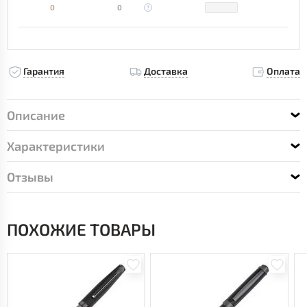
0
0
Гарантия
Доставка
Оплата
Описание
Характеристики
Отзывы
ПОХОЖИЕ ТОВАРЫ